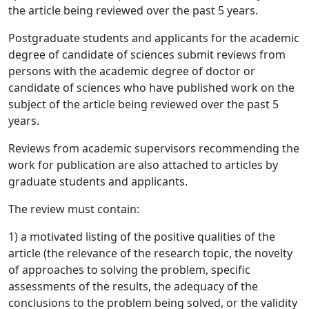
the article being reviewed over the past 5 years.
Postgraduate students and applicants for the academic
degree of candidate of sciences submit reviews from
persons with the academic degree of doctor or
candidate of sciences who have published work on the
subject of the article being reviewed over the past 5
years.
Reviews from academic supervisors recommending the
work for publication are also attached to articles by
graduate students and applicants.
The review must contain:
1) a motivated listing of the positive qualities of the
article (the relevance of the research topic, the novelty
of approaches to solving the problem, specific
assessments of the results, the adequacy of the
conclusions to the problem being solved, or the validity