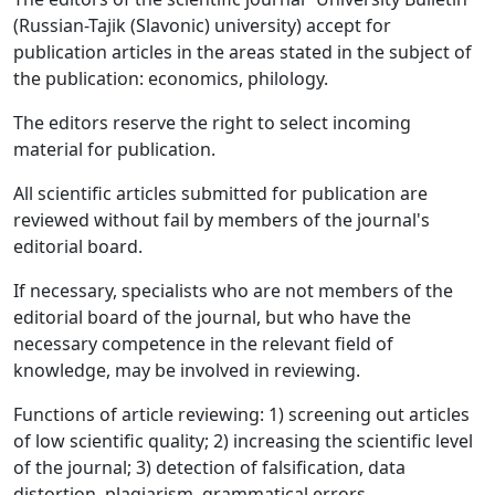
(Russian-Tajik (Slavonic) university) accept for
publication articles in the areas stated in the subject of
the publication: economics, philology.
The editors reserve the right to select incoming
material for publication.
All scientific articles submitted for publication are
reviewed without fail by members of the journal's
editorial board.
If necessary, specialists who are not members of the
editorial board of the journal, but who have the
necessary competence in the relevant field of
knowledge, may be involved in reviewing.
Functions of article reviewing: 1) screening out articles
of low scientific quality; 2) increasing the scientific level
of the journal; 3) detection of falsification, data
distortion, plagiarism, grammatical errors.