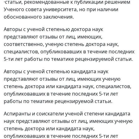
·статьи, рекомендованные к публикации решением
Ученого совета университета, но при наличии
обоснованного заключения.
Авторы с ученой степенью доктора наук
представляют отзывы от лиц, имеющих,
соответственно, ученую степень доктора наук,
специалистов, опубликовавших в течение последних
5-ти лет работы по тематике рецензируемой статьи.
Авторы с ученой степенью кандидата наук
представляют отзывы от лиц, имеющих ученую
степень доктора или кандидата наук, специалистов,
опубликовавших в течение последних 5-ти лет
работы по тематике рецензируемой статьи.
Аспиранты и соискатели ученой степени кандидата
наук представляют отзывы от лиц, имеющих ученую
степень доктора или кандидата наук,
опубликовавших в течение последних 5-ти лет