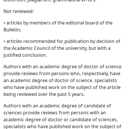
Not reviewed:
• articles by members of the editorial board of the
Bulletin;
• articles recommended for publication by decision of
the Academic Council of the university, but with a
justified conclusion.
Authors with an academic degree of doctor of science
provide reviews from persons who, respectively, have
an academic degree of doctor of science, specialists
who have published work on the subject of the article
being reviewed over the past 5 years.
Authors with an academic degree of candidate of
sciences provide reviews from persons with an
academic degree of doctor or candidate of sciences,
specialists who have published work on the subject of