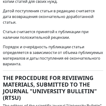
копии статей для своих нужд.
Датой поступления статьи в редакцию считается
дата возвращения окончательно доработанной
статьи.
Статья считается принятой к публикации при
наличии положительной рецензии.
Порядок и очерёдность публикации статьи
определяется в зависимости от объема публикуемых
материалов и даты поступления её окончательного
варианта.
THE PROCEDURE FOR REVIEWING
MATERIALS, SUBMITTED TO THE
JOURNAL "UNIVERSITY BULLETIN"
(RTSU)
The editors of the scientific journal “University Bulletin”