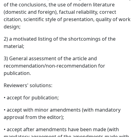
of the conclusions, the use of modern literature
(domestic and foreign), factual reliability, correct
citation, scientific style of presentation, quality of work
design;
2) a motivated listing of the shortcomings of the
material;
3) General assessment of the article and
recommendation/non-recommendation for
publication.
Reviewers' solutions:
• accept for publication;
• accept with minor amendments (with mandatory
approval from the editor);
• accept after amendments have been made (with
mandatory agreement of the amendments made with