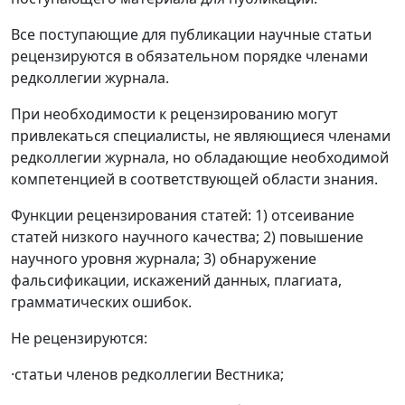
Все поступающие для публикации научные статьи
рецензируются в обязательном порядке членами
редколлегии журнала.
При необходимости к рецензированию могут
привлекаться специалисты, не являющиеся членами
редколлегии журнала, но обладающие необходимой
компетенцией в соответствующей области знания.
Функции рецензирования статей: 1) отсеивание
статей низкого научного качества; 2) повышение
научного уровня журнала; 3) обнаружение
фальсификации, искажений данных, плагиата,
грамматических ошибок.
Не рецензируются:
·статьи членов редколлегии Вестника;