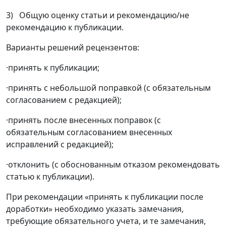
3) Общую оценку статьи и рекомендацию/не
рекомендацию к публикации.
Варианты решений рецензентов:
·принять к публикации;
·принять с небольшой поправкой (с обязательным
согласованием с редакцией);
·принять после внесенных поправок (с
обязательным согласованием внесенных
исправлений с редакцией);
·отклонить (с обоснованным отказом рекомендовать
статью к публикации).
При рекомендации «принять к публикации после
доработки» необходимо указать замечания,
требующие обязательного учета, и те замечания,