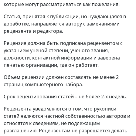
которые могут рассматриваться как пожелания.
Статья, принятая к публикации, но нуждающаяся в
доработке, направляется автору с замечаниями
рецензента и редактора.
Рецензия должна быть подписана рецензентом с
указанием ученой степени, ученого звания,
должности, контактной информации и заверена
печатью организации, где он работает.
Объем рецензии должен составлять не менее 2
страниц компьютерного набора.
Срок рецензирования статей – не более 2-х недель.
Рецензента уведомляются о том, что рукописи
статей являются частной собственностью авторов и
относятся к сведениям, не подлежащим
разглашению. Рецензентам не разрешается делать