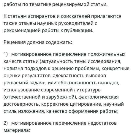
работы по тематике рецензируемой статьи.
К статьям аспирантов и соискателей прилагаются
также отзывы научных руководителей с
рекомендацией работы к публикации.
Рецензия должна содержать:
1) мотивированное перечисление положительных
качеств статьи (актуальность темы исследования,
новизна подходов к решению проблемы, конкретные
оценки результатов, адекватность выводов
решаемой задаче, или обоснованность выводов,
использование современной литературы
(отечественной и зарубежной), фактологическая
достоверность, корректное цитирование, научный
стиль изложения, качество оформления работы;
2) мотивированное перечисление недостатков
материала;