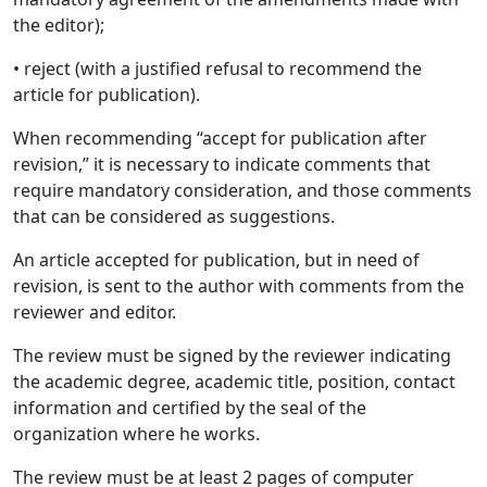
the editor);
• reject (with a justified refusal to recommend the
article for publication).
When recommending “accept for publication after
revision,” it is necessary to indicate comments that
require mandatory consideration, and those comments
that can be considered as suggestions.
An article accepted for publication, but in need of
revision, is sent to the author with comments from the
reviewer and editor.
The review must be signed by the reviewer indicating
the academic degree, academic title, position, contact
information and certified by the seal of the
organization where he works.
The review must be at least 2 pages of computer