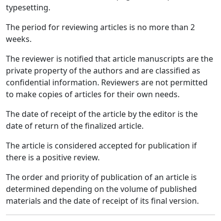
typesetting.
The period for reviewing articles is no more than 2
weeks.
The reviewer is notified that article manuscripts are the
private property of the authors and are classified as
confidential information. Reviewers are not permitted
to make copies of articles for their own needs.
The date of receipt of the article by the editor is the
date of return of the finalized article.
The article is considered accepted for publication if
there is a positive review.
The order and priority of publication of an article is
determined depending on the volume of published
materials and the date of receipt of its final version.